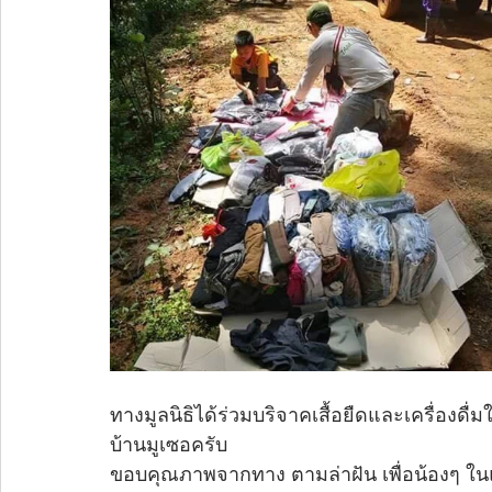
ทางมูลนิธิได้ร่วมบริจาคเสื้อยืดและเครื่องดื
บ้านมูเซอครับ 
ขอบคุณภาพจากทาง ตามล่าฝัน เพื่อน้องๆ ใน