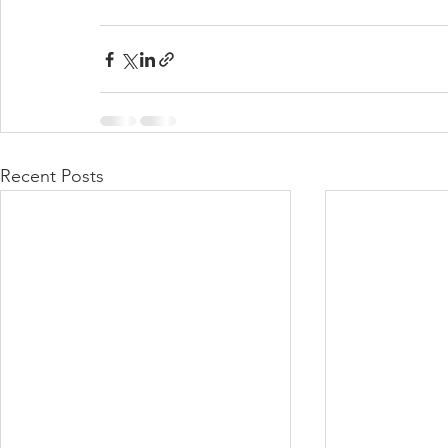
Recent Posts