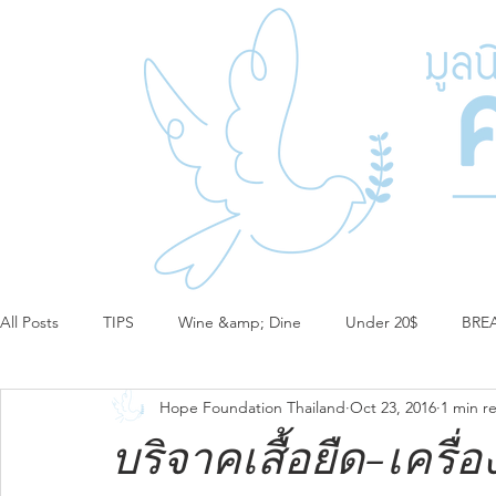
All Posts
TIPS
Wine &amp; Dine
Under 20$
BRE
Hope Foundation Thailand
Oct 23, 2016
1 min r
บริจาคเสื้อยืด-เครื่