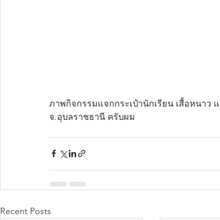
ภาพกิจกรรมแจกกระเป๋านักเรียน เสื้อหนาว และ
จ.อุบลราชธานี ครับผม
Recent Posts