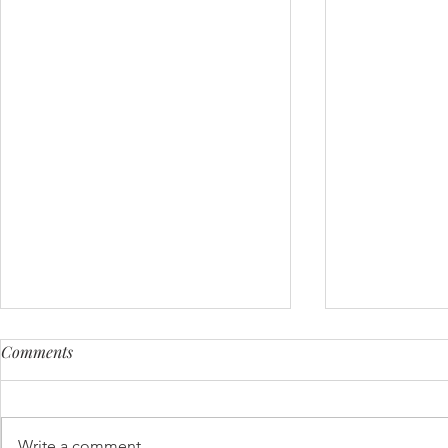
Comments
Write a comment...