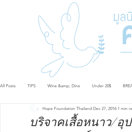
All Posts
TIPS
Wine &amp; Dine
Under 20$
BRE
Hope Foundation Thailand
Dec 27, 2016
1 min r
บริจาคเสื้อหนาว/อุป