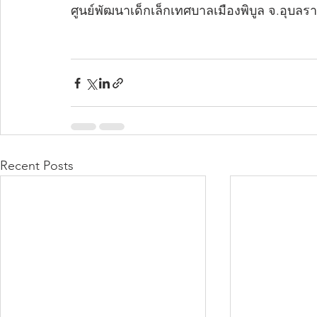
ศูนย์พัฒนาเด็กเล็กเทศบาลเมืองพิบูล จ.อุบลร
Recent Posts