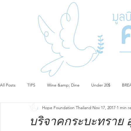
All Posts
TIPS
Wine &amp; Dine
Under 20$
BRE
Hope Foundation Thailand
Nov 17, 2017
1 min r
บริจาคกระบะทราย อ