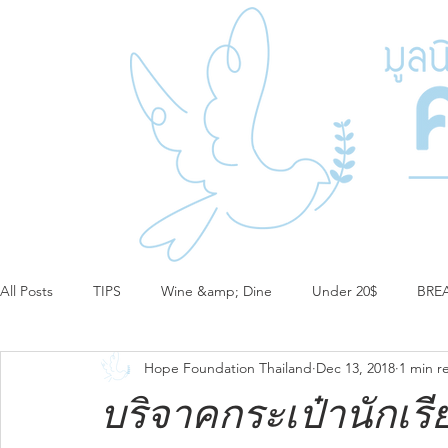
All Posts
TIPS
Wine &amp; Dine
Under 20$
BRE
Hope Foundation Thailand
Dec 13, 2018
1 min r
บริจาคกระเป๋านักเร