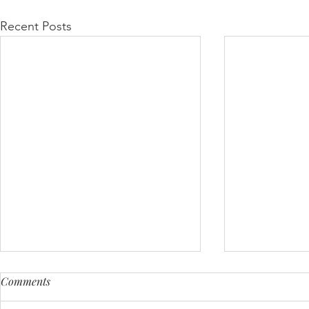
Recent Posts
Comments