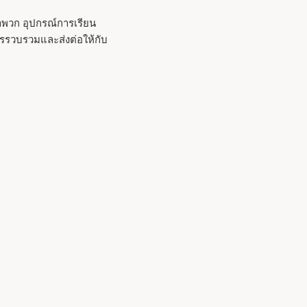
จำพวก อุปกรณ์การเรียน
การรวบรวมและส่งต่อให้กับ